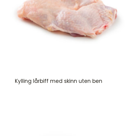
Kylling lårbiff med skinn uten ben