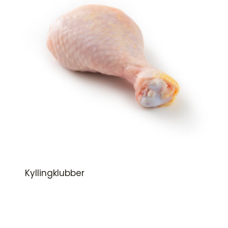
Kyllingklubber