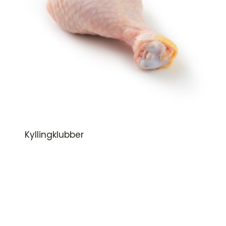
Kyllingklubber