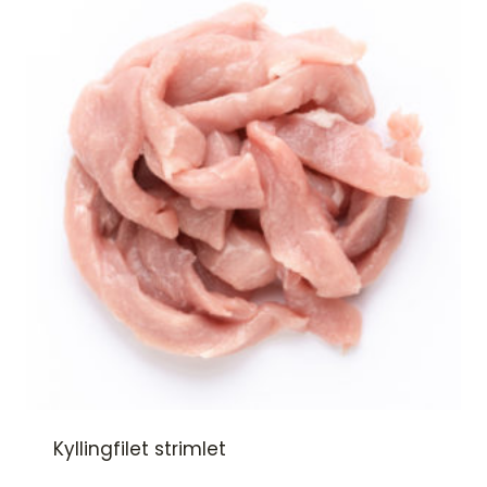
Kyllingfilet strimlet